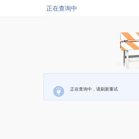
正在查询中
正在查询中，请刷新重试