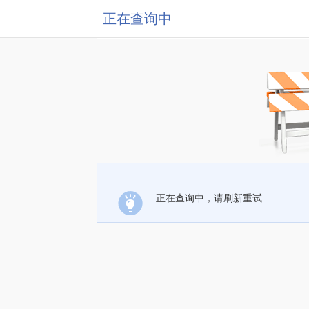
正在查询中
正在查询中，请刷新重试