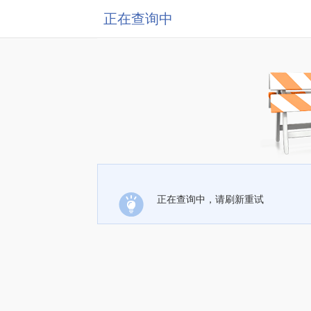
正在查询中
正在查询中，请刷新重试